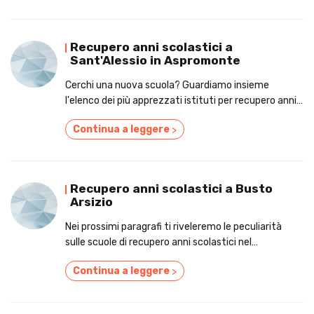
Recupero anni scolastici a
Sant'Alessio in Aspromonte
Cerchi una nuova scuola? Guardiamo insieme
l'elenco dei più apprezzati istituti per recupero anni
scolastici a Sant'Alessio in Aspromonte
Continua a leggere
>
Recupero anni scolastici a Busto
Arsizio
Nei prossimi paragrafi ti riveleremo le peculiarità
sulle scuole di recupero anni scolastici nel
circondario di Busto Arsizio.
Continua a leggere
>