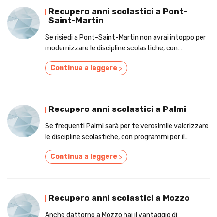
Recupero anni scolastici a Pont-
Saint-Martin
Se risiedi a Pont-Saint-Martin non avrai intoppo per
modernizzare le discipline scolastiche, con
strumenti per il recupero anni scolastici!
Continua a leggere
>
Recupero anni scolastici a Palmi
Se frequenti Palmi sarà per te verosimile valorizzare
le discipline scolastiche, con programmi per il
recupero anni scolastici!
Continua a leggere
>
Recupero anni scolastici a Mozzo
Anche dattorno a Mozzo hai il vantaggio di