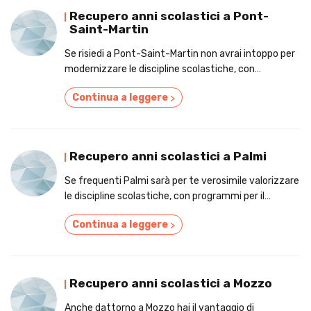
Recupero anni scolastici a Pont-
Saint-Martin
Se risiedi a Pont-Saint-Martin non avrai intoppo per
modernizzare le discipline scolastiche, con
strumenti per il recupero anni scolastici!
Continua a leggere
>
Recupero anni scolastici a Palmi
Se frequenti Palmi sarà per te verosimile valorizzare
le discipline scolastiche, con programmi per il
recupero anni scolastici!
Continua a leggere
>
Recupero anni scolastici a Mozzo
Anche dattorno a Mozzo hai il vantaggio di