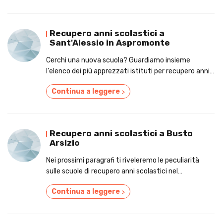
Recupero anni scolastici a
Sant'Alessio in Aspromonte
Cerchi una nuova scuola? Guardiamo insieme
l'elenco dei più apprezzati istituti per recupero anni
scolastici a Sant'Alessio in Aspromonte
Continua a leggere
>
Recupero anni scolastici a Busto
Arsizio
Nei prossimi paragrafi ti riveleremo le peculiarità
sulle scuole di recupero anni scolastici nel
circondario di Busto Arsizio.
Continua a leggere
>